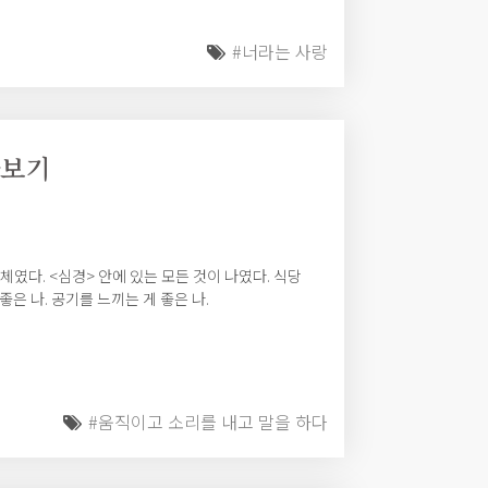
#너라는 사랑
다보기
체였다. <심경> 안에 있는 모든 것이 나였다. 식당
좋은 나. 공기를 느끼는 게 좋은 나.
#움직이고 소리를 내고 말을 하다