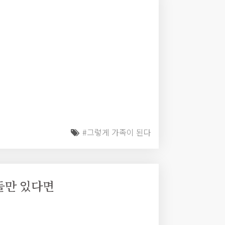
#그렇게 가족이 된다
들만 있다면