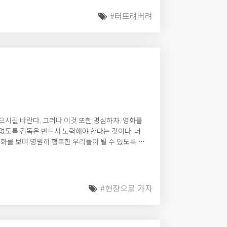
#터뜨려버려
으시길 바란다. 그러나 이것 또한 명심하자. 영화를
없도록 감독은 반드시 노력해야 한다는 것이다. 너
영화를 보며 영원히 행복한 우리들이 될 수 있도록 노
#현장으로 가자