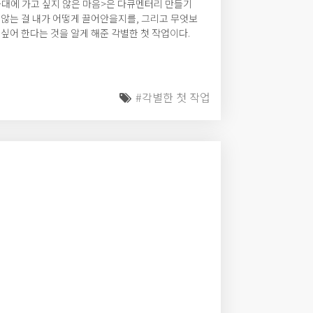
군대에 가고 싶지 않은 마음>은 다큐멘터리 만들기
 않는 걸 내가 어떻게 끌어안을지를, 그리고 무엇보
싶어 한다는 것을 알게 해준 각별한 첫 작업이다.
#각별한 첫 작업