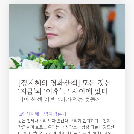
리 잡지 못할 것이니.
[정지혜의 영화산책] 모든 것은
‘지금’과 ‘이후’ 그 사이에 있다
미아 한센 러브 <다가오는 것들>
정지혜｜영화평론가
삶은 언제나 우리 보다 앞선다. 우리가 인지하기도 전에 시
간은 이미 흐르고 우리는 그 시간보다 항상 뒤늦게 당도한
다. 이미 벌어진 사건과 이후에 비로소 우리 앞에 다가오는