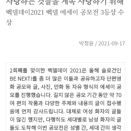
사랑하는 것들을 계속 사랑하기 위해
벡델데이2021 벡델 에세이 공모전 3등상 수
상
박정윤 / 2021-09-17
2회째를 맞이한 벡델데이 2021은 올해 슬로건인
BE NEXT!를 좀 더 많은 이들과 공유하고자 단편영
화 공모와 글, 사진, 만화 등 자유 형식의 에세이 공
모를 진행했습니다. 길지 않은 공모 기간 동안 약 70
여 편의 작품과 다양한 주제와 내용의 글이 접수됐
음에 먼저 감사드립니다. 대체로 여성 화자의 글들
이 많긴 했지만, 다행히도 세대별로 남성 화자의 글
들도 도착해 이번 공모전은 성별 간, 세대 간의 생각