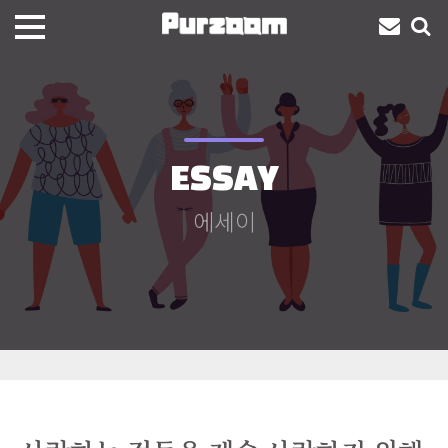
ESSAY
에세이