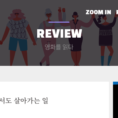
ZOOM IN
REVIEW
영화를 읽다
서도 살아가는 일