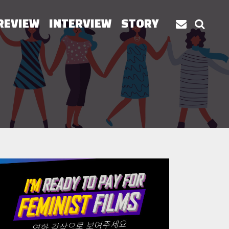
REVIEW
INTERVIEW
STORY