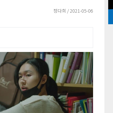
정다희 / 2021-05-06