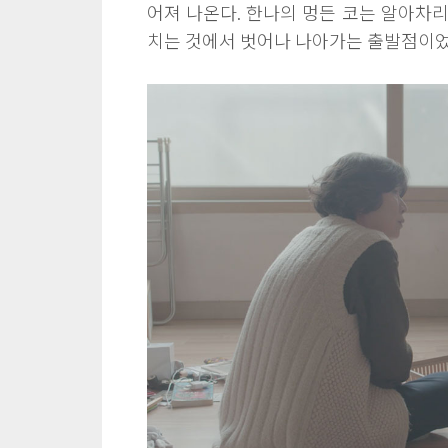
어져 나온다. 한나의 멍든 코는 알아차리
치는 것에서 벗어나 나아가는 출발점이